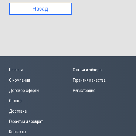
Назад
Главная
Статьи и обзоры
О компании
Гарантия качества
Договор оферты
Регистрация
Оплата
Доставка
Гарантии и возврат
Контакты