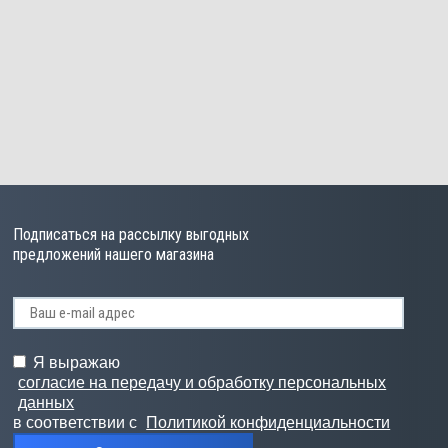
Подписаться на рассылку выгодных
предложений нашего магазина
Я выражаю
согласие на передачу и обработку персональных
данных
в соответствии с
Политикой конфиденциальности