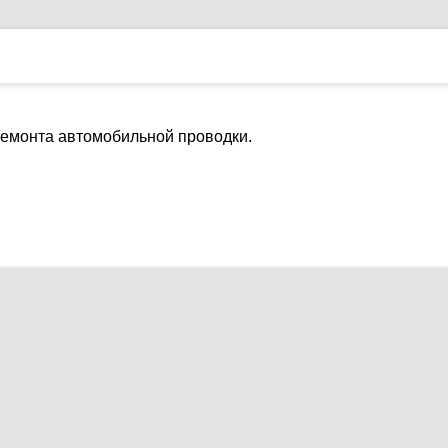
ремонта автомобильной проводки.