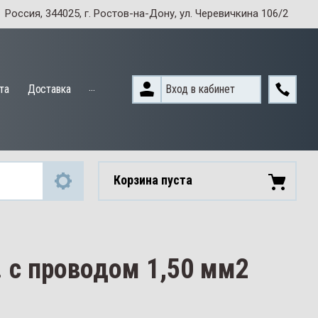
Россия, 344025, г. Ростов-на-Дону, ул. Черевичкина 106/2
...
Вход в кабинет
та
Доставка
Корзина пуста
. с проводом 1,50 мм2