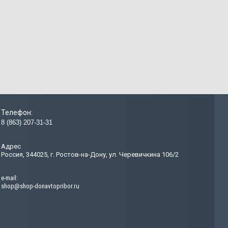
Телефон:
8 (863) 207-31-31
Адрес
Россия, 344025, г. Ростов-на-Дону, ул. Черевичкина 106/2
e-mail:
shop@shop-donavtopribor.ru