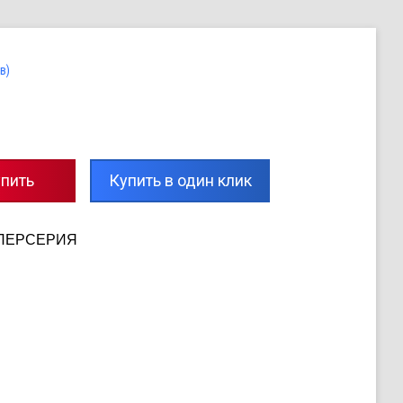
в)
пить
Купить в один клик
СУПЕРСЕРИЯ