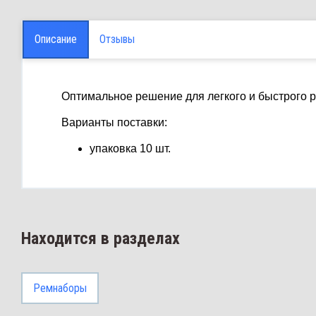
Описание
Отзывы
Оптимальное решение для легкого и быстрого 
Варианты поставки:
упаковка 10 шт.
Находится в разделах
Ремнаборы