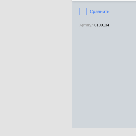
Сравнить
Артикул:
0100134