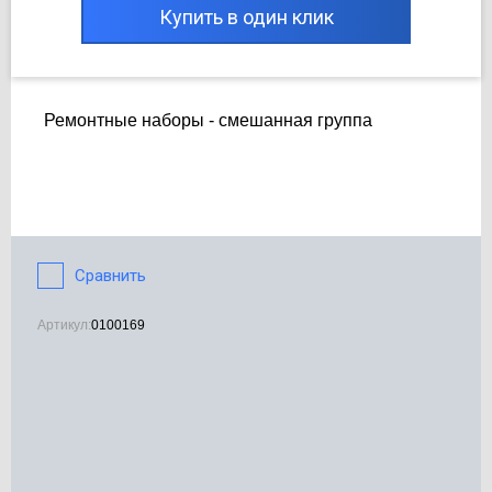
Купить в один клик
Ремонтные наборы - смешанная группа
Сравнить
Артикул:
0100169