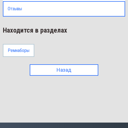
Отзывы
Находится в разделах
Ремнаборы
Назад