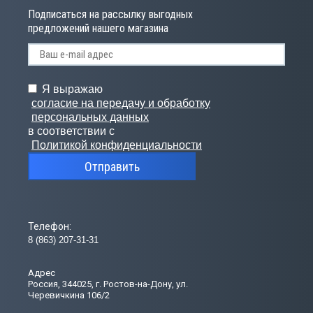
Подписаться на рассылку выгодных
предложений нашего магазина
Я выражаю
согласие на передачу и обработку
персональных данных
в соответствии с
Политикой конфиденциальности
Отправить
Телефон:
8 (863) 207-31-31
Адрес
Россия, 344025, г. Ростов-на-Дону, ул.
Черевичкина 106/2