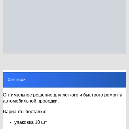
Описание
Оптимальное решение для легкого и быстрого ремонта
автомобильной проводки.
Варианты поставки:
упаковка 10 шт.