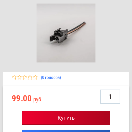
(0 голосов)
99.00
руб.
Купить