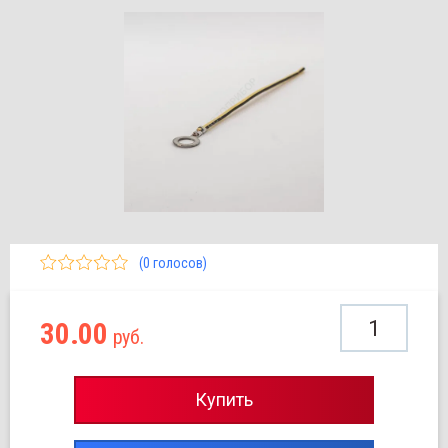
(0 голосов)
30.00
руб.
Купить