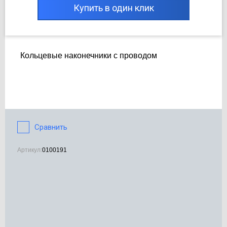
Купить в один клик
Кольцевые наконечники с проводом
Сравнить
Артикул:
0100191