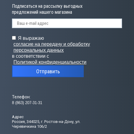
Подписаться на рассылку выгодных
предложений нашего магазина
Я выражаю
согласие на передачу и обработку
персональных данных
в соответствии с
Политикой конфиденциальности
Отправить
Телефон:
8 (863) 207-31-31
Адрес
Россия, 344025, г. Ростов-на-Дону, ул.
Черевичкина 106/2