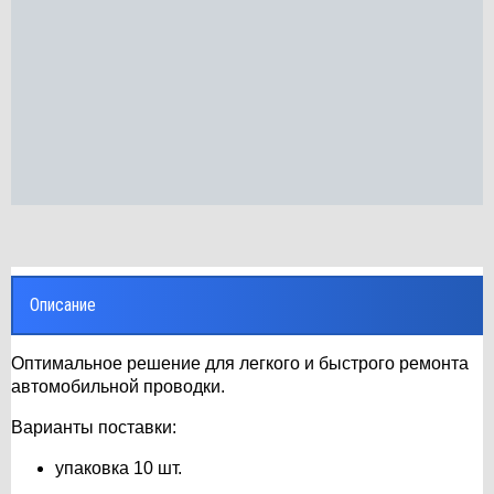
Описание
Оптимальное решение для легкого и быстрого ремонта
автомобильной проводки.
Варианты поставки:
упаковка 10 шт.