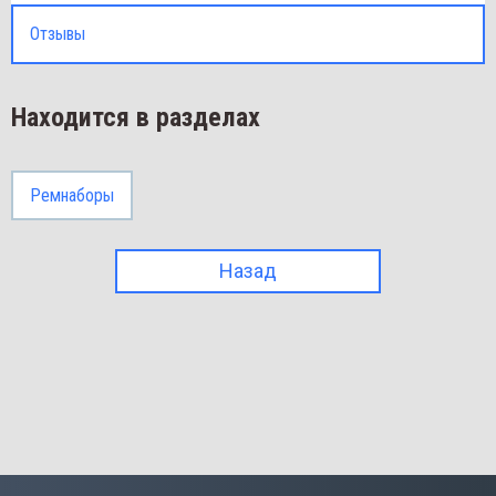
Отзывы
Находится в разделах
Ремнаборы
Назад