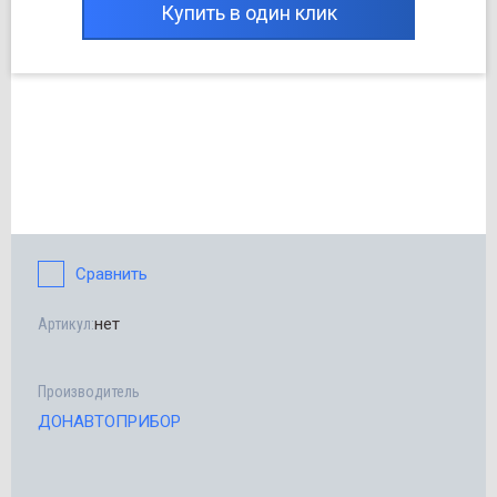
Купить в один клик
Сравнить
нет
Артикул:
Производитель
ДОНАВТОПРИБОР