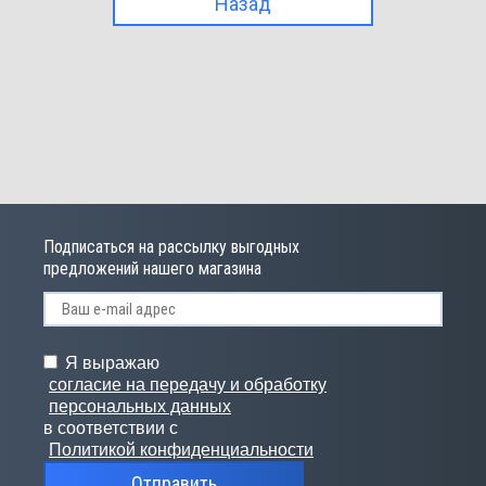
Назад
Подписаться на рассылку выгодных
предложений нашего магазина
Я выражаю
согласие на передачу и обработку
персональных данных
в соответствии с
Политикой конфиденциальности
Отправить