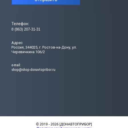
Телефон:
8 (863) 207-31-31
Адрес
Россия, 344025, г. Ростов-на-Дону, ул.
Черевичкина 106/2
e-mail:
shop@shop-donavtopribor.ru
© 2019 - 2026 [ДОНАВТОПРИБОР]