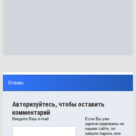
Отзывы
Авторизуйтесь, чтобы оставить
комментарий
Введите Ваш e-mail:
Если Вы уже
зарегистрированы на
нашем сайте, но
забыли пароль или