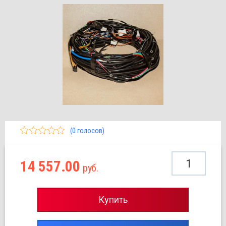
(0 голосов)
14 557.00
руб.
Купить