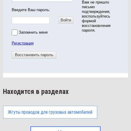
Вам не пришло
письмо
Введите Ваш пароль:
подтверждения,
воспользуйтесь
Войти
формой
восстановления
пароля.
Запомнить меня
Регистрация
Восстановить пароль
Находится в разделах
Жгуты проводов для грузовых автомобилей