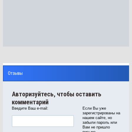
Отзывы
Авторизуйтесь, чтобы оставить
комментарий
Введите Ваш e-mail:
Если Вы уже
зарегистрированы на
нашем сайте, но
забыли пароль или
Вам не пришло
письмо