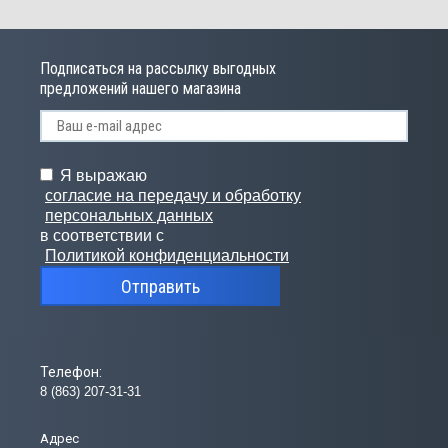
Подписаться на рассылку выгодных
предложений нашего магазина
Я выражаю
согласие на передачу и обработку
персональных данных
в соответствии с
Политикой конфиденциальности
Отправить
Телефон:
8 (863) 207-31-31
Адрес