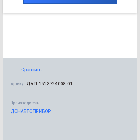
Сравнить
ДАП-151.3724.008-01
Артикул:
Производитель
ДОНАВТОПРИБОР