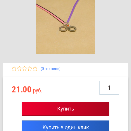
(0 голосов)
21.00
руб.
Купить
Купить в один клик