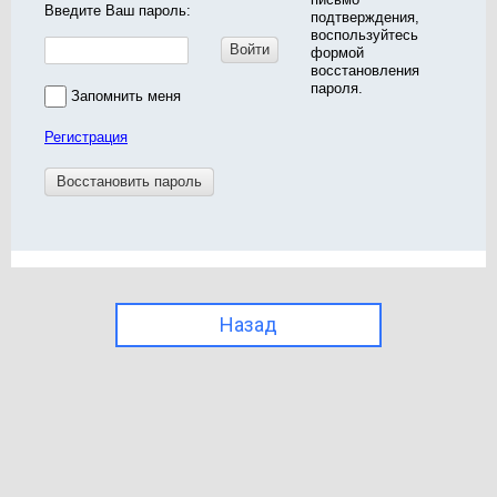
Введите Ваш пароль:
подтверждения,
воспользуйтесь
Войти
формой
восстановления
пароля.
Запомнить меня
Регистрация
Восстановить пароль
Назад