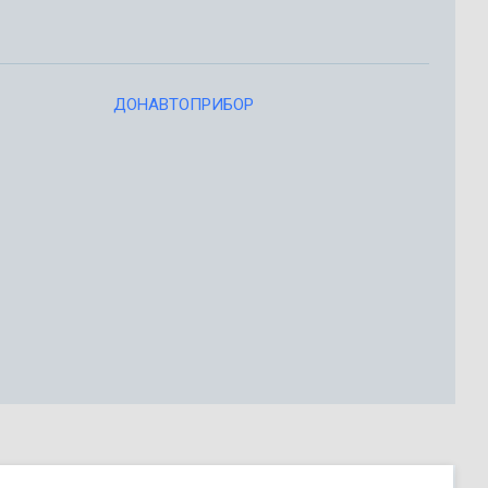
ДОНАВТОПРИБОР