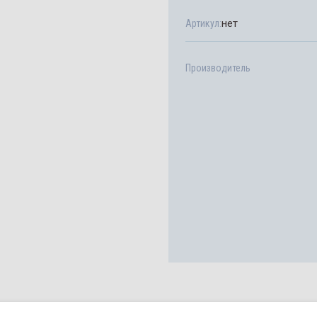
нет
Артикул:
Производитель