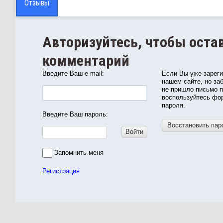
Отзывы
Авторизуйтесь, чтобы оста
комментарий
Введите Ваш e-mail:
Если Вы уже зарег
нашем сайте, но за
не пришло письмо 
воспользуйтесь фо
пароля.
Введите Ваш пароль:
Восстановить пар
Войти
Запомнить меня
Регистрация