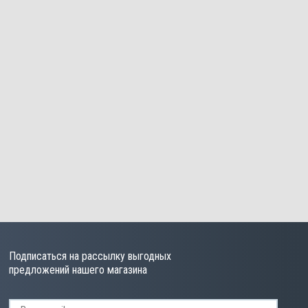
Подписаться на рассылку выгодных
предложений нашего магазина