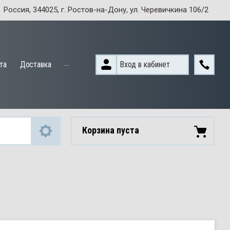
Россия, 344025, г. Ростов-на-Дону, ул. Черевичкина 106/2
...
Вход в кабинет
та
Доставка
Корзина пуста