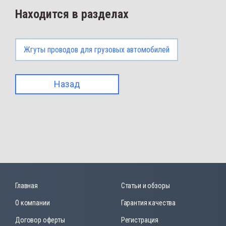
Находится в разделах
Жгуты проводов для грузовых автомобилей
Назад
Главная
Статьи и обзоры
О компании
Гарантия качества
Договор оферты
Регистрация